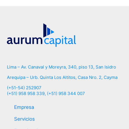
Lima – Av. Canaval y Moreyra, 340, piso 13, San Isidro
Arequipa – Urb. Quinta Los Altitos, Casa Nro. 2, Cayma
(+51-54) 252907
(+51) 958 958 339, (+51) 958 344 007
Empresa
Servicios